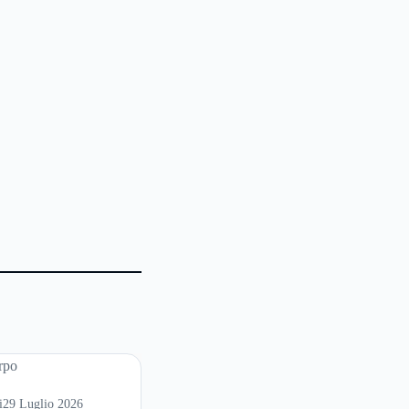
i
29 Luglio 2026