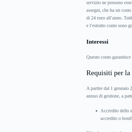
servizio ne possono esser
assegni, che ha un costo 
di 24 euro all’anno. Tutti
e l’estratto conto sono gr
Interessi
Questo conto garantisce 
Requisiti per la
A partire dal 1 gennaio 2
annuo di gestione, a patt
Accredito dello s
accredito o bonif