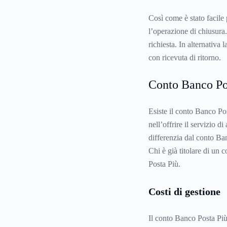
Così come è stato facile 
l’operazione di chiusura. 
richiesta. In alternativa
con ricevuta di ritorno.
Conto Banco Po
Esiste il conto Banco Po
nell’offrire il servizio 
differenzia dal conto Ban
Chi è già titolare di un
Posta Più.
Costi di gestione
Il conto Banco Posta Più