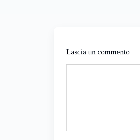
Lascia un commento
Commento