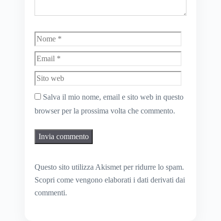
Nome
Email
Sito
web
Salva il mio nome, email e sito web in questo
browser per la prossima volta che commento.
Questo sito utilizza Akismet per ridurre lo spam.
Scopri come vengono elaborati i dati derivati dai
commenti
.