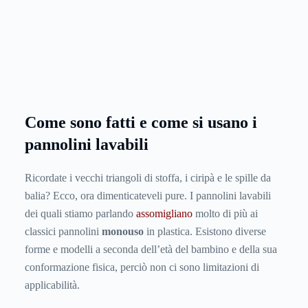
Come sono fatti e come si usano i
pannolini lavabili
Ricordate i vecchi triangoli di stoffa, i ciripà e le spille da
balia? Ecco, ora dimenticateveli pure. I pannolini lavabili
dei quali stiamo parlando
assomigliano
molto di più ai
classici pannolini
monouso
in plastica. Esistono diverse
forme e modelli a seconda dell’età del bambino e della sua
conformazione fisica, perciò non ci sono limitazioni di
applicabilità.