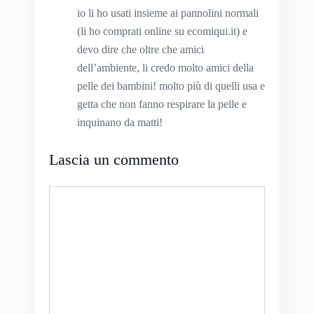
io li ho usati insieme ai pannolini normali
(li ho comprati online su ecomiqui.it) e
devo dire che oltre che amici
dell’ambiente, li credo molto amici della
pelle dei bambini! molto più di quelli usa e
getta che non fanno respirare la pelle e
inquinano da matti!
Lascia un commento
Commento