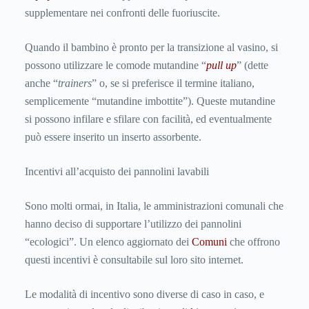
supplementare nei confronti delle fuoriuscite.
Quando il bambino è pronto per la transizione al vasino, si
possono utilizzare le comode mutandine “
pull up
” (dette
anche “
trainers
” o, se si preferisce il termine italiano,
semplicemente “mutandine imbottite”). Queste mutandine
si possono infilare e sfilare con facilità, ed eventualmente
può essere inserito un inserto assorbente.
Incentivi all’acquisto dei pannolini lavabili
Sono molti ormai, in Italia, le amministrazioni comunali che
hanno deciso di supportare l’utilizzo dei pannolini
“ecologici”. Un elenco aggiornato dei
Comuni
che offrono
questi incentivi è consultabile sul loro sito internet.
Le modalità di incentivo sono diverse di caso in caso, e