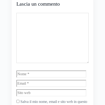
Lascia un commento
Commento
Nome
Email
Sito
web
Salva il mio nome, email e sito web in questo