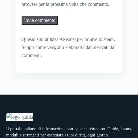
browser per la prossima volta che commento.
Questo sito utilizza Akismet per ridurre lo spam.
Scopri come vengono elaborati i dati derivati dai
commenti
.
Il portale italiano di informazione pratica per il cittadino. Guide, bonus,
moduli e strumenti per esercitare i tuoi diritti, ogni giorno.