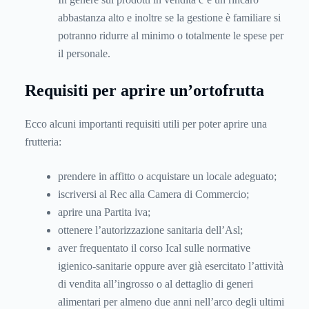
abbastanza alto e inoltre se la gestione è familiare si
potranno ridurre al minimo o totalmente le spese per
il personale.
Requisiti per aprire un’ortofrutta
Ecco alcuni importanti requisiti utili per poter aprire una
frutteria:
prendere in affitto o acquistare un locale adeguato;
iscriversi al Rec alla Camera di Commercio;
aprire una
Partita iva
;
ottenere l’autorizzazione sanitaria dell’Asl;
aver frequentato il corso Ical sulle normative
igienico-sanitarie oppure aver già esercitato l’attività
di vendita all’ingrosso o al dettaglio di generi
alimentari per almeno due anni nell’arco degli ultimi