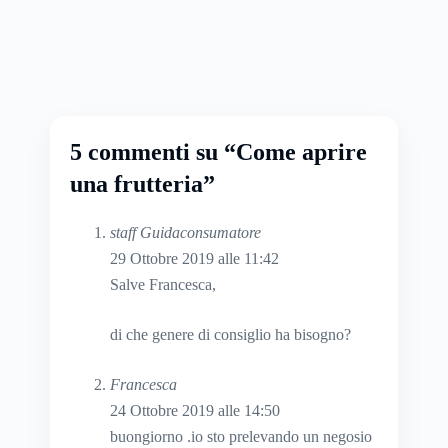
5 commenti su “Come aprire
una frutteria”
staff Guidaconsumatore
29 Ottobre 2019 alle 11:42
Salve Francesca,
di che genere di consiglio ha bisogno?
Francesca
24 Ottobre 2019 alle 14:50
buongiorno .io sto prelevando un negosio