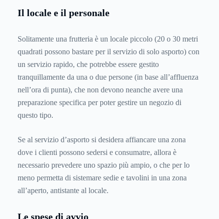
Il locale e il personale
Solitamente una frutteria è un locale piccolo (20 o 30 metri
quadrati possono bastare per il servizio di solo asporto) con
un servizio rapido, che potrebbe essere gestito
tranquillamente da una o due persone (in base all’affluenza
nell’ora di punta), che non devono neanche avere una
preparazione specifica per poter gestire un negozio di
questo tipo.
Se al servizio d’asporto si desidera affiancare una zona
dove i clienti possono sedersi e consumatre, allora è
necessario prevedere uno spazio più ampio, o che per lo
meno permetta di sistemare sedie e tavolini in una zona
all’aperto, antistante al locale.
Le spese di avvio