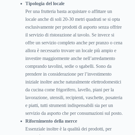
Tipologia del locale
Per una frutteria basta acquistare o affittare un
locale anche di soli 20-30 metri quadrati se si opta
esclusivamente per prodotti di asporto senza offrire
il servizio di ristorazione al tavolo. Se invece si
offre un servizio completo anche per pranzo o cena
allora è necessario trovare un locale più ampio e
investire maggiormente anche nell’arredamento
comprando tavolini, sedie o sgabelli. Sono da
prendere in considerazione per l’investimento
iniziale inoltre anche naturalmente elettrodomestici
da cucina come frigorifero, lavello, piani per la
lavorazione, utensili, recipienti, vaschette, posateria
e piatti, tutti strumenti indispensabili sia per un
servizio da asporto che per consumazioni sul posto.
Rifornimento della merce
Essenziale inoltre è la qualità dei prodotti, per