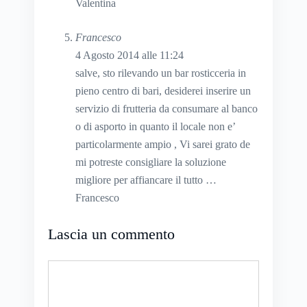
Valentina
Francesco
4 Agosto 2014 alle 11:24
salve, sto rilevando un bar rosticceria in
pieno centro di bari, desiderei inserire un
servizio di frutteria da consumare al banco
o di asporto in quanto il locale non e’
particolarmente ampio , Vi sarei grato de
mi potreste consigliare la soluzione
migliore per affiancare il tutto …
Francesco
Lascia un commento
Commento