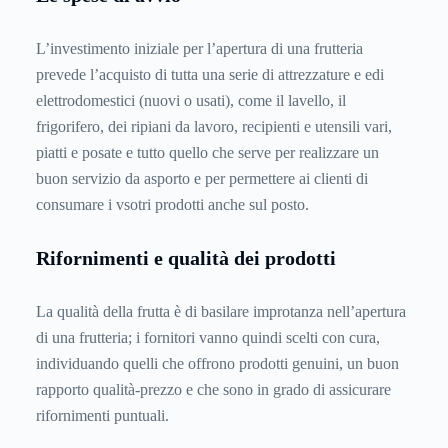
L’investimento iniziale per l’apertura di una frutteria
prevede l’acquisto di tutta una serie di attrezzature e edi
elettrodomestici (nuovi o usati), come il lavello, il
frigorifero, dei ripiani da lavoro, recipienti e utensili vari,
piatti e posate e tutto quello che serve per realizzare un
buon servizio da asporto e per permettere ai clienti di
consumare i vsotri prodotti anche sul posto.
Rifornimenti e qualità dei prodotti
La qualità della frutta è di basilare improtanza nell’apertura
di una frutteria; i fornitori vanno quindi scelti con cura,
individuando quelli che offrono prodotti genuini, un buon
rapporto qualità-prezzo e che sono in grado di assicurare
rifornimenti puntuali.