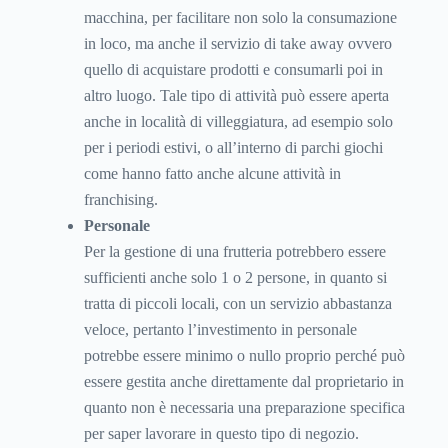
macchina, per facilitare non solo la consumazione
in loco, ma anche il servizio di take away ovvero
quello di acquistare prodotti e consumarli poi in
altro luogo. Tale tipo di attività può essere aperta
anche in località di villeggiatura, ad esempio solo
per i periodi estivi, o all’interno di parchi giochi
come hanno fatto anche alcune attività in
franchising.
Personale
Per la gestione di una frutteria potrebbero essere
sufficienti anche solo 1 o 2 persone, in quanto si
tratta di piccoli locali, con un servizio abbastanza
veloce, pertanto l’investimento in personale
potrebbe essere minimo o nullo proprio perché può
essere gestita anche direttamente dal proprietario in
quanto non è necessaria una preparazione specifica
per saper lavorare in questo tipo di negozio.