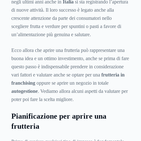
negli ultimi anni anche in
Italia
si sta registrando l’apertura
di nuove attività. Il loro successo è legato anche alla
crescente attenzione da parte dei consumatori nello
scegliere frutta e verdure per spuntini o pasti a favore di
un’alimentazione più genuina e salutare.
Ecco allora che aprire una frutteria può rappresentare una
buona idea e un ottimo investimento, anche se prima di fare
questo passo è indispensabile prendere in considerazione
vari fattori e valutare anche se optare per una
frutteria in
franchising
oppure se aprire un negozio in totale
autogestione
. Vediamo allora alcuni aspetti da valutare per
poter poi fare la scelta migliore.
Pianificazione per aprire una
frutteria