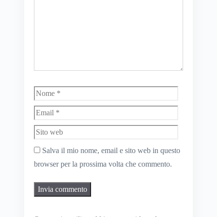
Nome
Email
Sito
web
Salva il mio nome, email e sito web in questo
browser per la prossima volta che commento.