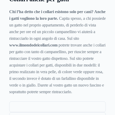
Chi l’ha detto che i collari esistono solo per cani? Anche
i gatti vogliono la loro parte.
Capita spesso, a chi possiede
un gatto nel proprio appartamento, di perderlo di vista
anche per ore ed un piccolo campanellino vi aiuterà a
rintracciarlo in ogni angolo di casa. Sul sito
www.ilmondodeicollari.com
potrete trovare anche i collari
per gatto con tanto di campanellino, per riuscire sempre a
rintracciare il vostro gatto dispettoso. Sul sito potrete
acquistare i collari per gatti, disponibili in due modelli: il
primo realizzato in vera pelle, di colore verde oppure rosa,
il secondo invece è dotato di un farfallino disponibile in
verde o in giallo. Darete al vostro gatto un nuovo fascino e
soprattutto potrete sempre rintracciarlo.