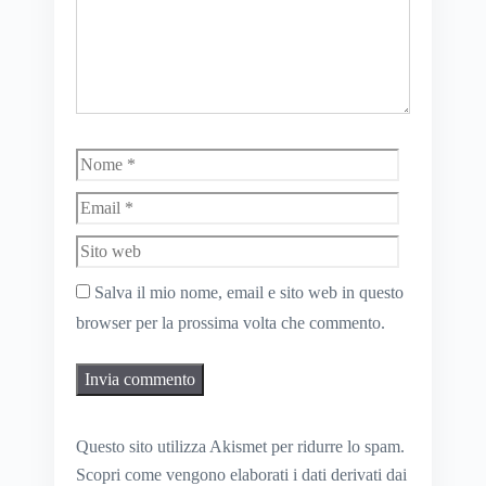
Nome
Email
Sito
web
Salva il mio nome, email e sito web in questo
browser per la prossima volta che commento.
Questo sito utilizza Akismet per ridurre lo spam.
Scopri come vengono elaborati i dati derivati dai