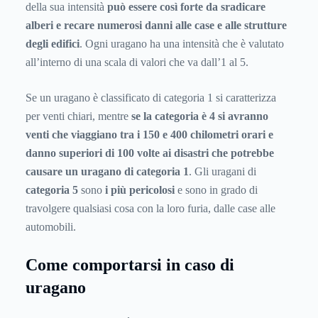
della sua intensità
può essere così forte da sradicare
alberi e recare numerosi danni alle case e alle strutture
degli edifici
. Ogni uragano ha una intensità che è valutato
all’interno di una scala di valori che va dall’1 al 5.
Se un uragano è classificato di categoria 1 si caratterizza
per venti chiari, mentre
se la categoria è 4 si avranno
venti che viaggiano tra i 150 e 400 chilometri orari e
danno superiori di 100 volte ai disastri che potrebbe
causare un uragano di categoria 1
. Gli uragani di
categoria 5
sono
i più pericolosi
e sono in grado di
travolgere qualsiasi cosa con la loro furia, dalle case alle
automobili.
Come comportarsi in caso di
uragano