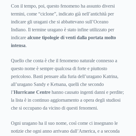
Con il tempo, poi, questo fenomeno ha assunto diversi
termini, come “ciclone”, indicato già nell’antichità per
indicare gli uragani che si abbattevano sull’Oceano
Indiano. Il termine uragano è stato infine utilizzato per
indicare
alcune tipologie di venti dalla portata molto
intensa
.
Quello che conta è che il fenomeno naturale connesso a
questo nome è sempre qualcosa di forte e piuttosto
pericoloso. Basti pensare alla furia dell’uragano Katrina,
all’uragano Sandy e Ketsana, quelli che secondo
l’
Hurricane Centre
hanno causato ingenti danni e perdite;
la lista è in continuo aggiornamento a opera degli studiosi
che si occupano da vicino di questi fenomeni.
Ogni uragano ha il suo nome, così come ci insegnano le
notizie che ogni anno arrivano dall’America, e a seconda