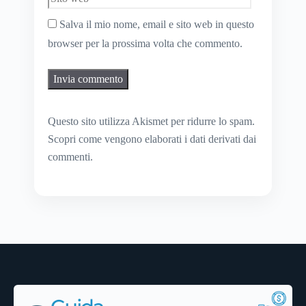
Salva il mio nome, email e sito web in questo
browser per la prossima volta che commento.
Questo sito utilizza Akismet per ridurre lo spam.
Scopri come vengono elaborati i dati derivati dai
commenti
.