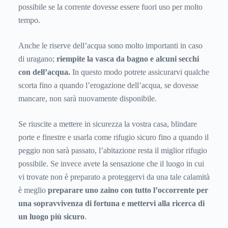
possibile se la corrente dovesse essere fuori uso per molto
tempo.
Anche le riserve dell’acqua sono molto importanti in caso
di uragano;
riempite la vasca da bagno e alcuni secchi
con dell’acqua.
In questo modo potrete assicurarvi qualche
scorta fino a quando l’erogazione dell’acqua, se dovesse
mancare, non sarà nuovamente disponibile.
Se riuscite a mettere in sicurezza la vostra casa, blindare
porte e finestre e usarla come rifugio sicuro fino a quando il
peggio non sarà passato, l’abitazione resta il miglior rifugio
possibile. Se invece avete la sensazione che il luogo in cui
vi trovate non è preparato a proteggervi da una tale calamità
è meglio
preparare uno zaino con tutto l’occorrente per
una sopravvivenza di fortuna e mettervi alla ricerca di
un luogo più sicuro
.