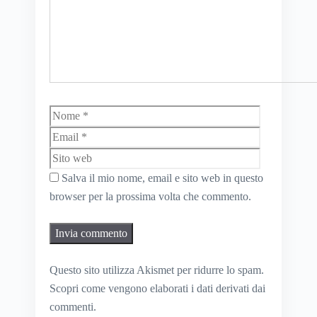
Nome
Email
Sito
web
Salva il mio nome, email e sito web in questo
browser per la prossima volta che commento.
Questo sito utilizza Akismet per ridurre lo spam.
Scopri come vengono elaborati i dati derivati dai
commenti
.