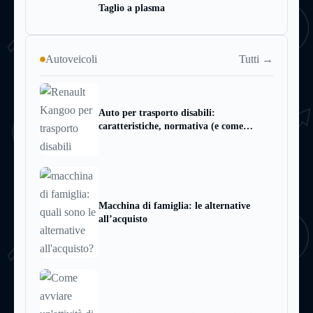
Taglio a plasma
Tutti →
Autoveicoli
Auto per trasporto disabili:
caratteristiche, normativa (e come
scegliere quella giusta)
Macchina di famiglia: le alternative
all’acquisto