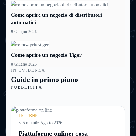
Come aprire un negozio di distributori
automatici
9 Giugno 2026
Come aprire un negozio Tiger
8 Giugno 2026
IN EVIDENZA
Guide in primo piano
PUBBLICITÀ
INTERNET
3–5 minuti
6 Agosto 2026
Piattaforme online: cosa