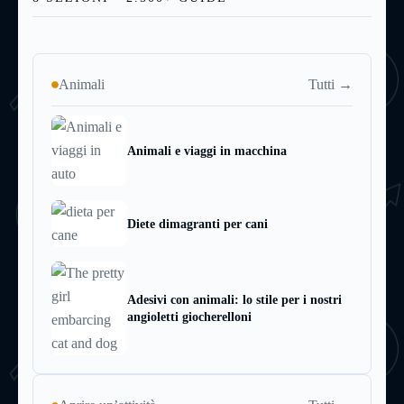
Tutti →
Animali
Animali e viaggi in macchina
Diete dimagranti per cani
Adesivi con animali: lo stile per i nostri
angioletti giocherelloni