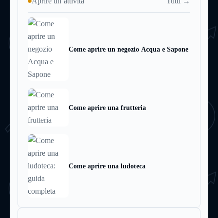
Tutti →
Aprire un’attività
Come aprire un negozio Acqua e Sapone
Come aprire una frutteria
Come aprire una ludoteca