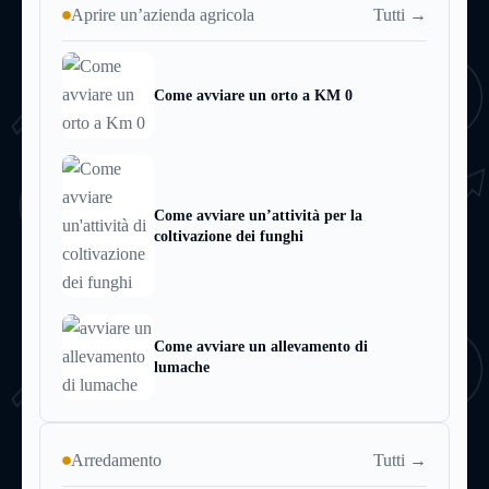
Tutti →
Aprire un’azienda agricola
Come avviare un orto a KM 0
Come avviare un’attività per la
coltivazione dei funghi
Come avviare un allevamento di
lumache
Tutti →
Arredamento