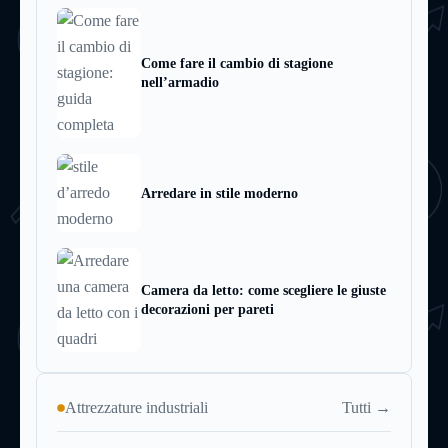
Come fare il cambio di stagione
nell’armadio
Arredare in stile moderno
Camera da letto: come scegliere le giuste
decorazioni per pareti
Tutti →
Attrezzature industriali