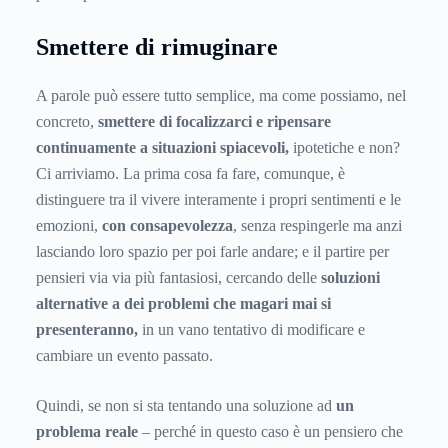
Smettere di rimuginare
A parole può essere tutto semplice, ma come possiamo, nel
concreto,
smettere di focalizzarci e ripensare
continuamente a situazioni spiacevoli,
ipotetiche e non?
Ci arriviamo. La prima cosa fa fare, comunque, è
distinguere tra il vivere interamente i propri sentimenti e le
emozioni,
con consapevolezza
, senza respingerle ma anzi
lasciando loro spazio per poi farle andare; e il partire per
pensieri via via più fantasiosi, cercando delle
soluzioni
alternative a dei problemi che magari mai si
presenteranno,
in un vano tentativo di modificare e
cambiare un evento passato.
Quindi, se non si sta tentando una soluzione ad
un
problema reale
– perché in questo caso è un pensiero che