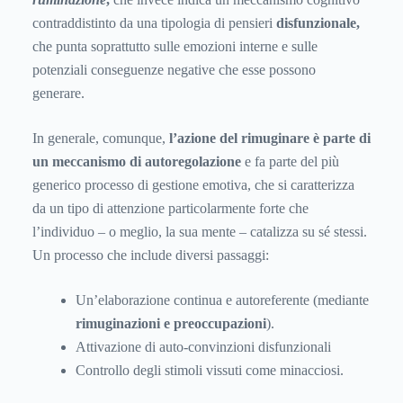
contraddistinto da una tipologia di pensieri
disfunzionale,
che punta soprattutto sulle emozioni interne e sulle
potenziali conseguenze negative che esse possono
generare.
In generale, comunque,
l’azione del rimuginare è parte di
un meccanismo di autoregolazione
e fa parte del più
generico processo di gestione emotiva, che si caratterizza
da un tipo di attenzione particolarmente forte che
l’individuo – o meglio, la sua mente – catalizza su sé stessi.
Un processo che include diversi passaggi:
Un’elaborazione continua e autoreferente (mediante
rimuginazioni e preoccupazioni
).
Attivazione di auto-convinzioni disfunzionali
Controllo degli stimoli vissuti come minacciosi.