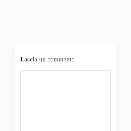
Lascia un commento
Commento