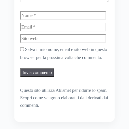
Nome
Email
Sito
web
Salva il mio nome, email e sito web in questo
browser per la prossima volta che commento.
Questo sito utilizza Akismet per ridurre lo spam.
Scopri come vengono elaborati i dati derivati dai
commenti
.