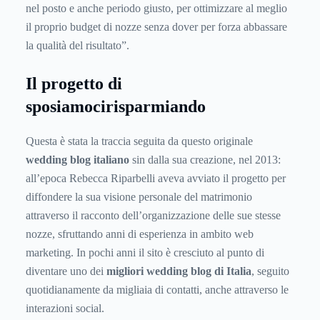
nel posto e anche periodo giusto, per ottimizzare al meglio
il proprio budget di nozze senza dover per forza abbassare
la qualità del risultato”.
Il progetto di
sposiamocirisparmiando
Questa è stata la traccia seguita da questo originale
wedding blog italiano
sin dalla sua creazione, nel 2013:
all’epoca Rebecca Riparbelli aveva avviato il progetto per
diffondere la sua visione personale del matrimonio
attraverso il racconto dell’organizzazione delle sue stesse
nozze, sfruttando anni di esperienza in ambito web
marketing. In pochi anni il sito è cresciuto al punto di
diventare uno dei
migliori wedding blog di Italia
, seguito
quotidianamente da migliaia di contatti, anche attraverso le
interazioni social.