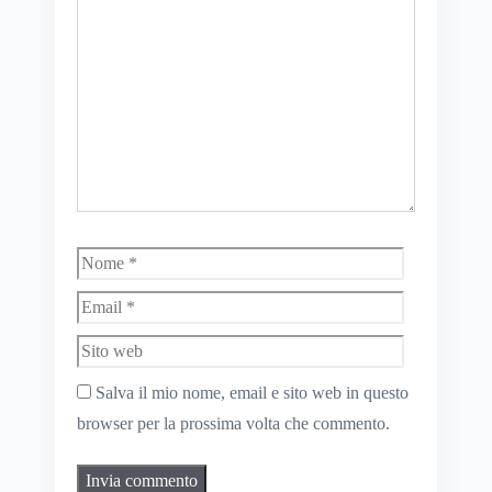
Nome
Email
Sito
web
Salva il mio nome, email e sito web in questo
browser per la prossima volta che commento.