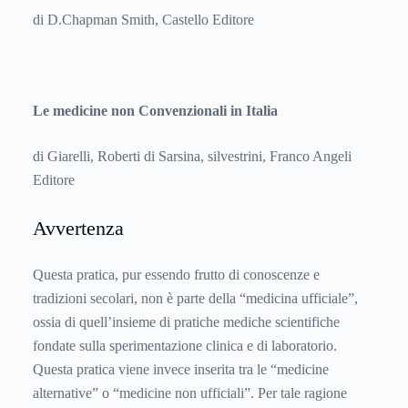
di D.Chapman Smith, Castello Editore
Le medicine non Convenzionali in Italia
di Giarelli, Roberti di Sarsina, silvestrini, Franco Angeli
Editore
Avvertenza
Questa pratica, pur essendo frutto di conoscenze e
tradizioni secolari, non è parte della “medicina ufficiale”,
ossia di quell’insieme di pratiche mediche scientifiche
fondate sulla sperimentazione clinica e di laboratorio.
Questa pratica viene invece inserita tra le “medicine
alternative” o “medicine non ufficiali”. Per tale ragione