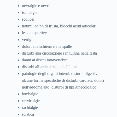
nevralgie e nevriti
ischialgie
scoliosi
traumi: colpo di frusta, blocchi acuti articolari
lesioni sportive
vertigini
dolori alla schiena e alle spalle
disturbi alla circolazione sanguigna nella testa
danni ai dischi intravertebrali
disturbi all’articolazione dell’anca
patologie degli organi interni: disturbi digestivi,
alcune forme specifiche di disturbi cardiaci, dolori
nell’addome alto, disturbi di tipi ginecologico
lombalgie
cervicalgie
rachialgie
sciatica