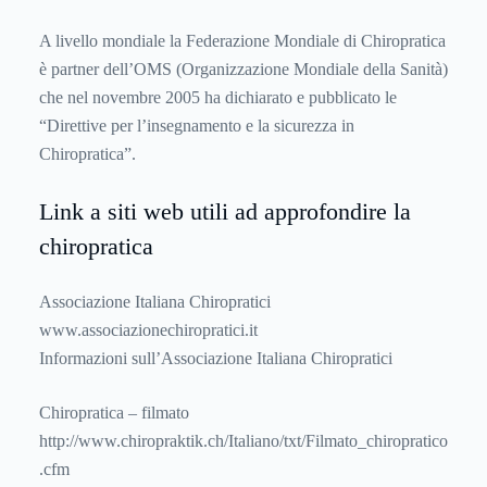
A livello mondiale la Federazione Mondiale di Chiropratica
è partner dell’OMS (Organizzazione Mondiale della Sanità)
che nel novembre 2005 ha dichiarato e pubblicato le
“Direttive per l’insegnamento e la sicurezza in
Chiropratica”.
Link a siti web utili ad approfondire la
chiropratica
Associazione Italiana Chiropratici
www.associazionechiropratici.it
Informazioni sull’Associazione Italiana Chiropratici
Chiropratica – filmato
http://www.chiropraktik.ch/Italiano/txt/Filmato_chiropratico
.cfm