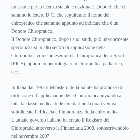
un esame per la licenza statale e nazionale. Dopo di che ci
saranno le lettere D.C. che seguiranno il nome del
chiropratico che staranno appunto ad indicare che è un
Dottore Chiropratico.
Il Dottore Chiropratico, dopo i suoi studi, può ulteriormente
specializzarsi in altri settori di applicazione della
Chiropratica come ad esempio la Chiropratica dello Sport
(FICS), oppure in neurologia o in chiropratica padiatrica,
ecc.
In Italia dal 1983 il Ministero della Salute ha promosso la
diffusione e l’applicazione della Chiropratica inviando a
tutta la classe medica delle circolari nella quali veniva
sottolineata l’efficacia e l’importanza della chiropratica.
L’attuale governo italiano ha creato il Registro dei
Chiropratici attraverso la Finanziaria 2008, sottoscrivendolo
nel novembre 2007.