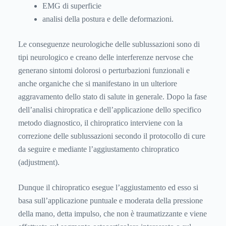
EMG di superficie
analisi della postura e delle deformazioni.
Le conseguenze neurologiche delle sublussazioni sono di
tipi neurologico e creano delle interferenze nervose che
generano sintomi dolorosi o perturbazioni funzionali e
anche organiche che si manifestano in un ulteriore
aggravamento dello stato di salute in generale. Dopo la fase
dell’analisi chiropratica e dell’applicazione dello specifico
metodo diagnostico, il chiropratico interviene con la
correzione delle sublussazioni secondo il protocollo di cure
da seguire e mediante l’aggiustamento chiropratico
(adjustment).
Dunque il chiropratico esegue l’aggiustamento ed esso si
basa sull’applicazione puntuale e moderata della pressione
della mano, detta impulso, che non è traumatizzante e viene