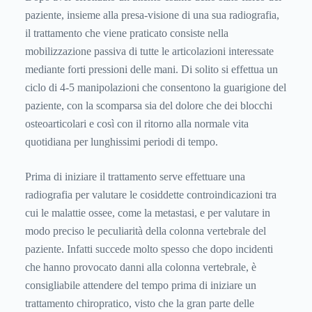
paziente, insieme alla presa-visione di una sua radiografia,
il trattamento che viene praticato consiste nella
mobilizzazione passiva di tutte le articolazioni interessate
mediante forti pressioni delle mani. Di solito si effettua un
ciclo di 4-5 manipolazioni che consentono la guarigione del
paziente, con la scomparsa sia del dolore che dei blocchi
osteoarticolari e così con il ritorno alla normale vita
quotidiana per lunghissimi periodi di tempo.
Prima di iniziare il trattamento serve effettuare una
radiografia per valutare le cosiddette controindicazioni tra
cui le malattie ossee, come la metastasi, e per valutare in
modo preciso le peculiarità della colonna vertebrale del
paziente. Infatti succede molto spesso che dopo incidenti
che hanno provocato danni alla colonna vertebrale, è
consigliabile attendere del tempo prima di iniziare un
trattamento chiropratico, visto che la gran parte delle