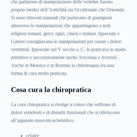
che parlarono di manipolazione delle vertebre furono
proprio medici dell’Antichità sia Occidentale che Orientale.
Si sono ritrovati manuali che parlavano di guarigioni
attraverso le manipolazioni che appartengono a testi
religiosi romani, greci, egizi, cinesi e indiani. Ippocrate e
Galeno consigliavano le manipolazioni per curare i dolori
vertebrali. Ippocrate nel V secolo a. C. le praticava in modo
primitivo e successivamente anche Avicenna e Averroè.
Anche in Messico e in Boemia la chiroterapia era una
forma di cura molto praticata.
Cosa cura la chiropratica
La cura chiropratica si rivolge a coloro che soffrono di
dolori vertebrali e di disturbi funzionali che si riferiscono
all’apparato muscolo-scheletrico:
cefalee