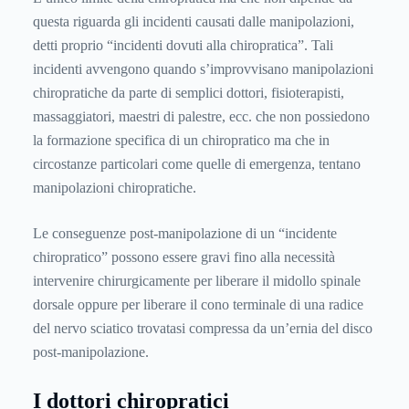
questa riguarda gli incidenti causati dalle manipolazioni,
detti proprio “incidenti dovuti alla chiropratica”. Tali
incidenti avvengono quando s’improvvisano manipolazioni
chiropratiche da parte di semplici dottori, fisioterapisti,
massaggiatori, maestri di palestre, ecc. che non possiedono
la formazione specifica di un chiropratico ma che in
circostanze particolari come quelle di emergenza, tentano
manipolazioni chiropratiche.
Le conseguenze post-manipolazione di un “incidente
chiropratico” possono essere gravi fino alla necessità
intervenire chirurgicamente per liberare il midollo spinale
dorsale oppure per liberare il cono terminale di una radice
del nervo sciatico trovatasi compressa da un’ernia del disco
post-manipolazione.
I dottori chiropratici