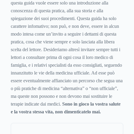
questa guida vuole essere solo una introduzione alla
conoscenza di questa pratica, alla sua storia e alla
spiegazione dei suoi procedimenti. Questa guida ha solo
carattere infomativo; non può, e non deve, essere in alcun
modo intesa come un’invito a seguire i dettami di questa
pratica, cosa che viene sempre e solo lasciata alla libera
scelta del lettore. Desideriamo altresì invitare sempre tutti i
lettori a consultare prima di ogni cosa il loro medico di
famiglia, e i relativi specialisti da esso consigliati, seguendo
innanzitutto le vie della medicina ufficiale. Ad esse può
essere eventualmente affianciato un percorso che segua una
o più pratiche di medicina “alternativa” o “non ufficiale”,
ma queste non possono e non devono mai sostituire le
terapie indicate dai medici.
Sono in gioco la vostra salute
e la vostra stessa vita, non dimenticatelo mai.