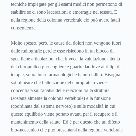
tecniche impiegate per gli esami medici non permettono di
stabilire se ci sono lacerazioni o emorragie nel tessuti. E
nella regione della colonna vertebrale ciò può avere fatali
conseguenze.
Molto spesso, però, le cause dei dolori non vengono fuori
dalle radiografie perché esse risiedono in un blocco di
specifiche articolazioni che, invece, la valutazione attenta
del chiropratico può cogliere e guarire laddove altri tipi di
terapie, soprattutto farmacologiche hanno fallito. Bisogna
sottolineare che l’attenzione del chiropratico viene
concentrata sull’analisi delle relazioni tra la struttura
(sostanzialmente la colonna vertebrale) e la funzione
(coordinata dal sistema nervoso) e sulle modalità in cui
questo equilibrio viene portato avanti per il recupero e il
mantenimento della salute. Ed è per questo che un difetto
bio-meccanico che può presentarsi nella regione vertebrale