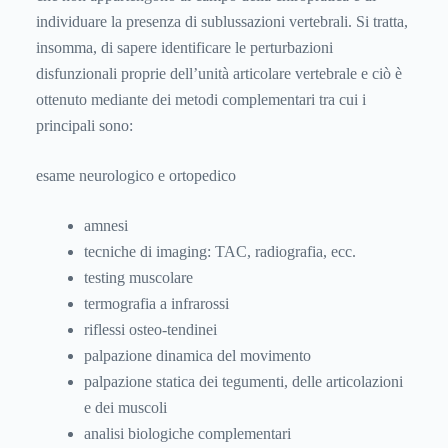
individuare la presenza di sublussazioni vertebrali. Si tratta,
insomma, di sapere identificare le perturbazioni
disfunzionali proprie dell’unità articolare vertebrale e ciò è
ottenuto mediante dei metodi complementari tra cui i
principali sono:
esame neurologico e ortopedico
amnesi
tecniche di imaging: TAC, radiografia, ecc.
testing muscolare
termografia a infrarossi
riflessi osteo-tendinei
palpazione dinamica del movimento
palpazione statica dei tegumenti, delle articolazioni
e dei muscoli
analisi biologiche complementari