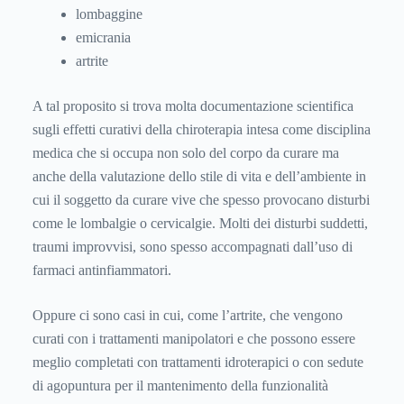
lombaggine
emicrania
artrite
A tal proposito si trova molta documentazione scientifica
sugli effetti curativi della chiroterapia intesa come disciplina
medica che si occupa non solo del corpo da curare ma
anche della valutazione dello stile di vita e dell’ambiente in
cui il soggetto da curare vive che spesso provocano disturbi
come le lombalgie o cervicalgie. Molti dei disturbi suddetti,
traumi improvvisi, sono spesso accompagnati dall’uso di
farmaci antinfiammatori.
Oppure ci sono casi in cui, come l’artrite, che vengono
curati con i trattamenti manipolatori e che possono essere
meglio completati con trattamenti idroterapici o con sedute
di agopuntura per il mantenimento della funzionalità