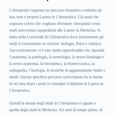
I chiropratici seguono un percorso formativo costituito da
una vera e propria Laurea in Chiropratica. Gli studi che
seguono coloro che vogliono diventare chiropratici sono
studi universitari equipollenti alle Lauree in Medicina. Si
tratta della Università di Chiropratica dove inizialmente gli
studi si concentrano su scienze, biologia, fisica e chimica.
Successivamente vi è uno studio approfondito che riguarda
l’anatomia, la patologia, la neurologia, la neuro-fisiologia e
la neuro-anatomia, la biochimica, la biomeccanica, la
radiografia, l’istologia, le tecniche di aggiustamento finale e
simili. Questo specifico percorso universitario ha la durata
di sei anni dopo i quali si consegue il diploma di Laurea in
Chiropratica.
Quindi la durata degli studi in Chiropratica è uguale a
quella degli studi in Medicina. Sei anni di tempo pieno, di