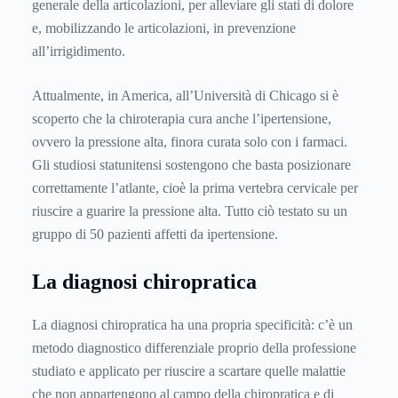
generale della articolazioni, per alleviare gli stati di dolore
e, mobilizzando le articolazioni, in prevenzione
all’irrigidimento.
Attualmente, in America, all’Università di Chicago si è
scoperto che la chiroterapia cura anche l’ipertensione,
ovvero la pressione alta, finora curata solo con i farmaci.
Gli studiosi statunitensi sostengono che basta posizionare
correttamente l’atlante, cioè la prima vertebra cervicale per
riuscire a guarire la pressione alta. Tutto ciò testato su un
gruppo di 50 pazienti affetti da ipertensione.
La diagnosi chiropratica
La diagnosi chiropratica ha una propria specificità: c’è un
metodo diagnostico differenziale proprio della professione
studiato e applicato per riuscire a scartare quelle malattie
che non appartengono al campo della chiropratica e di