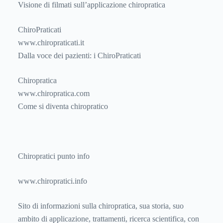
Visione di filmati sull’applicazione chiropratica
ChiroPraticati
www.chiropraticati.it
Dalla voce dei pazienti: i ChiroPraticati
Chiropratica
www.chiropratica.com
Come si diventa chiropratico
Chiropratici punto info
www.chiropratici.info
Sito di informazioni sulla chiropratica, sua storia, suo
ambito di applicazione, trattamenti, ricerca scientifica, con