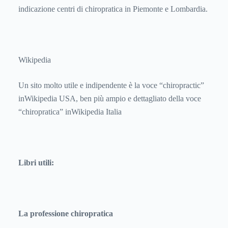
indicazione centri di chiropratica in Piemonte e Lombardia.
Wikipedia
Un sito molto utile e indipendente è la voce “chiropractic”
inWikipedia USA, ben più ampio e dettagliato della voce
“chiropratica” inWikipedia Italia
Libri utili:
La professione chiropratica