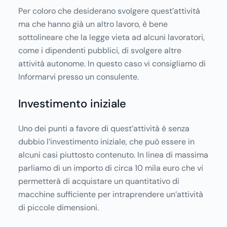
Per coloro che desiderano svolgere quest’attività
ma che hanno già un altro lavoro, è bene
sottolineare che la legge vieta ad alcuni lavoratori,
come i dipendenti pubblici, di svolgere altre
attività autonome. In questo caso vi consigliamo di
Informarvi presso un consulente.
Investimento iniziale
Uno dei punti a favore di quest’attività è senza
dubbio l’investimento iniziale, che può essere in
alcuni casi piuttosto contenuto. In linea di massima
parliamo di un importo di circa 10 mila euro che vi
permetterà di acquistare un quantitativo di
macchine sufficiente per intraprendere un’attività
di piccole dimensioni.