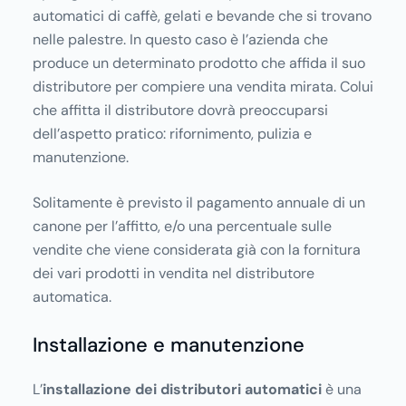
automatici di caffè, gelati e bevande che si trovano
nelle palestre. In questo caso è l’azienda che
produce un determinato prodotto che affida il suo
distributore per compiere una vendita mirata. Colui
che affitta il distributore dovrà preoccuparsi
dell’aspetto pratico: rifornimento, pulizia e
manutenzione.
Solitamente è previsto il pagamento annuale di un
canone per l’affitto, e/o una percentuale sulle
vendite che viene considerata già con la fornitura
dei vari prodotti in vendita nel distributore
automatica.
Installazione e manutenzione
L’
installazione dei distributori automatici
è una