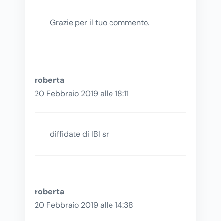
Grazie per il tuo commento.
roberta
20 Febbraio 2019 alle 18:11
diffidate di IBI srl
roberta
20 Febbraio 2019 alle 14:38