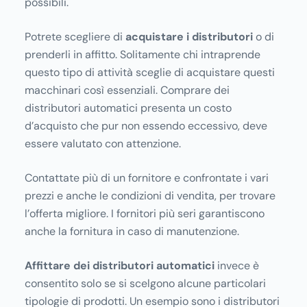
possibili.
Potrete scegliere di
acquistare i distributori
o di
prenderli in affitto. Solitamente chi intraprende
questo tipo di attività sceglie di acquistare questi
macchinari così essenziali. Comprare dei
distributori automatici presenta un costo
d’acquisto che pur non essendo eccessivo, deve
essere valutato con attenzione.
Contattate più di un fornitore e confrontate i vari
prezzi e anche le condizioni di vendita, per trovare
l’offerta migliore. I fornitori più seri garantiscono
anche la fornitura in caso di manutenzione.
Affittare dei distributori automatici
invece è
consentito solo se si scelgono alcune particolari
tipologie di prodotti. Un esempio sono i distributori