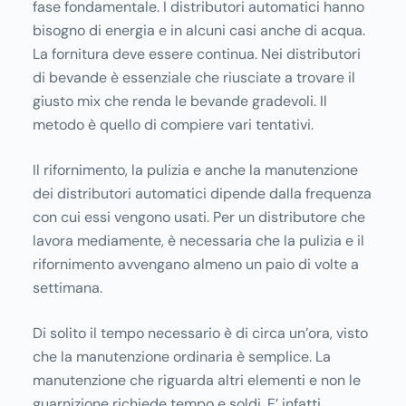
fase fondamentale. I distributori automatici hanno
bisogno di energia e in alcuni casi anche di acqua.
La fornitura deve essere continua. Nei distributori
di bevande è essenziale che riusciate a trovare il
giusto mix che renda le bevande gradevoli. Il
metodo è quello di compiere vari tentativi.
Il rifornimento, la pulizia e anche la manutenzione
dei distributori automatici dipende dalla frequenza
con cui essi vengono usati. Per un distributore che
lavora mediamente, è necessaria che la pulizia e il
rifornimento avvengano almeno un paio di volte a
settimana.
Di solito il tempo necessario è di circa un’ora, visto
che la manutenzione ordinaria è semplice. La
manutenzione che riguarda altri elementi e non le
guarnizione richiede tempo e soldi. E’ infatti