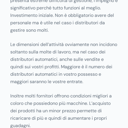
presenta estreme difficoltà di gestione, l’impegno è
significativo perché tutto funzioni al meglio.
Investimento iniziale. Non è obbligatorio avere del
personale ma è utile nel caso i distributori da
gestire sono molti.
Le dimensioni dell’attività ovviamente non incidono
soltanto sulla molte di lavoro, ma nel caso dei
distributori automatici, anche sulle vendite e
quindi sui vostri profitti. Maggiore è il numero dei
distributori automatici in vostro possesso e
maggiori saranno le vostre entrate.
Inoltre molti fornitori offrono condizioni migliori a
coloro che possiedono più macchine. L’acquisto
dei prodotti ha un minor prezzo permette di
ricaricare di più e quindi di aumentare i propri
guadagni.