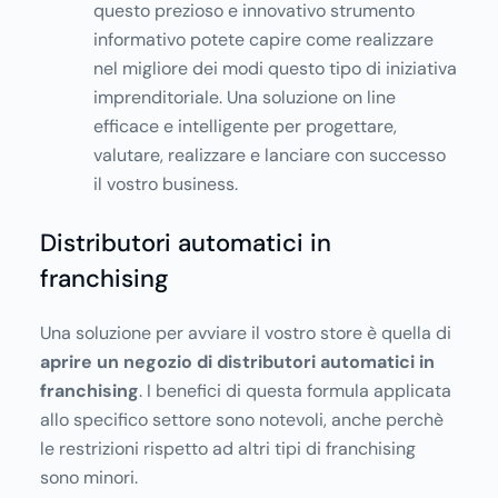
questo prezioso e innovativo strumento
informativo potete capire come realizzare
nel migliore dei modi questo tipo di iniziativa
imprenditoriale. Una soluzione on line
efficace e intelligente per progettare,
valutare, realizzare e lanciare con successo
il vostro business.
Distributori automatici in
franchising
Una soluzione per avviare il vostro store è quella di
aprire un negozio di distributori automatici in
franchising
. I benefici di questa formula applicata
allo specifico settore sono notevoli, anche perchè
le restrizioni rispetto ad altri tipi di franchising
sono minori.