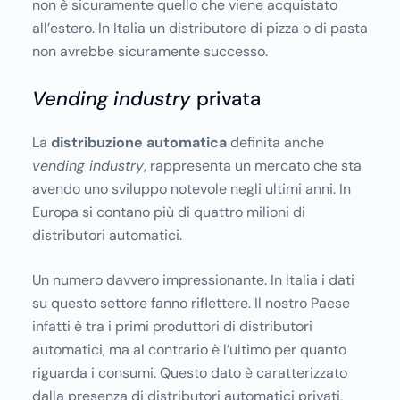
non è sicuramente quello che viene acquistato
all’estero. In Italia un distributore di pizza o di pasta
non avrebbe sicuramente successo.
Vending industry
privata
La
distribuzione automatica
definita anche
vending industry
, rappresenta un mercato che sta
avendo uno sviluppo notevole negli ultimi anni. In
Europa si contano più di quattro milioni di
distributori automatici.
Un numero davvero impressionante. In Italia i dati
su questo settore fanno riflettere. Il nostro Paese
infatti è tra i primi produttori di distributori
automatici, ma al contrario è l’ultimo per quanto
riguarda i consumi. Questo dato è caratterizzato
dalla presenza di distributori automatici privati,