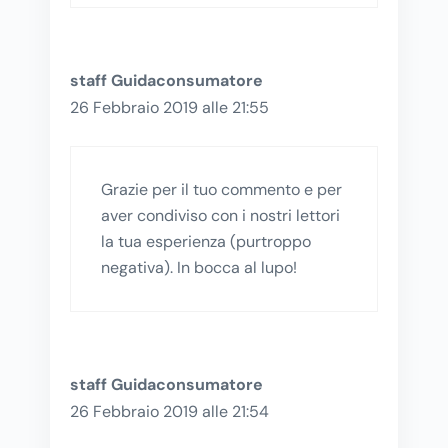
staff Guidaconsumatore
26 Febbraio 2019 alle 21:55
Grazie per il tuo commento e per
aver condiviso con i nostri lettori
la tua esperienza (purtroppo
negativa). In bocca al lupo!
staff Guidaconsumatore
26 Febbraio 2019 alle 21:54