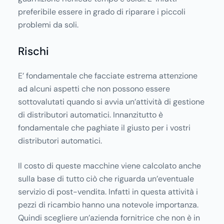
preferibile essere in grado di riparare i piccoli
problemi da soli.
Rischi
E’ fondamentale che facciate estrema attenzione
ad alcuni aspetti che non possono essere
sottovalutati quando si avvia un’attività di gestione
di distributori automatici. Innanzitutto è
fondamentale che paghiate il giusto per i vostri
distributori automatici.
Il costo di queste macchine viene calcolato anche
sulla base di tutto ciò che riguarda un’eventuale
servizio di post-vendita. Infatti in questa attività i
pezzi di ricambio hanno una notevole importanza.
Quindi scegliere un’azienda fornitrice che non è in