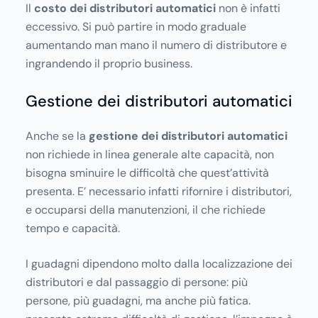
Il
costo dei distributori automatici
non è infatti
eccessivo. Si può partire in modo graduale
aumentando man mano il numero di distributore e
ingrandendo il proprio business.
Gestione dei distributori automatici
Anche se la
gestione dei distributori automatici
non richiede in linea generale alte capacità, non
bisogna sminuire le difficoltà che quest’attività
presenta. E’ necessario infatti rifornire i distributori,
e occuparsi della manutenzioni, il che richiede
tempo e capacità.
I guadagni dipendono molto dalla localizzazione dei
distributori e dal passaggio di persone: più
persone, più guadagni, ma anche più fatica.