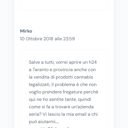
Mirko
10 Ottobre 2018 alle 23:59
Salve a tutti, vorrei aprire un h24
a Taranto e provincia anche con
la vendita di prodotti cannabis
legalizzati, il problema è che non
voglio prendere fregature perché
qui ne ho sentite tante, quindi
come si fa a trovare un’azienda
seria? Vi lascio la mia email a chi
può aiutarmi….