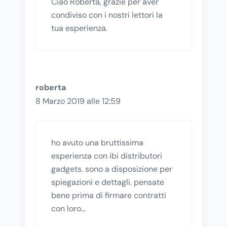
Ciao Roberta, grazie per aver
condiviso con i nostri lettori la
tua esperienza.
roberta
8 Marzo 2019 alle 12:59
ho avuto una bruttissima
esperienza con ibi distributori
gadgets. sono a disposizione per
spiegazioni e dettagli. pensate
bene prima di firmare contratti
con loro…