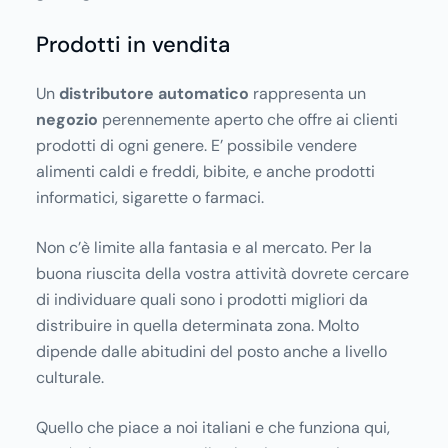
Prodotti in vendita
Un
distributore automatico
rappresenta un
negozio
perennemente aperto che offre ai clienti
prodotti di ogni genere. E’ possibile vendere
alimenti caldi e freddi, bibite, e anche prodotti
informatici, sigarette o farmaci.
Non c’è limite alla fantasia e al mercato. Per la
buona riuscita della vostra attività dovrete cercare
di individuare quali sono i prodotti migliori da
distribuire in quella determinata zona. Molto
dipende dalle abitudini del posto anche a livello
culturale.
Quello che piace a noi italiani e che funziona qui,