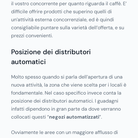
il vostro concorrente per quanto riguarda il caffè. E’
difficile offrire prodotti che superino quelli di
un’attività esterna concorrenziale, ed è quindi
consigliabile puntare sulla varietà dell’offerta, e su
prezzi convenienti.
Posizione dei distributori
automatici
Molto spesso quando si parla dell’apertura di una
nuova attività, la zona che viene scelta per i locali è
fondamentale. Nel caso specifico invece conta la
posizione dei distributori automatici. I guadagni
infatti dipendono in gran parte da dove verranno
collocati questi “
negozi automatizzati
”.
Ovviamente le aree con un maggiore afflusso di