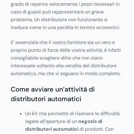
grado di reperire velocemente i pezzi necessari in
caso di guasti può rappresentare un grave
problema. Un distributore non funzionante si
traduce come in una perdita in termini economici.
E’ essenziale che il vostro fornitore sia un vero e
proprio punto di forza della vostra attività, è infatti
consigliabile scegliere ditte che non siano
interessate soltanto alla vendita del distributore
automatico, ma che vi seguano in modo completo.
Come avviare un’attività di
distributori automatici
Un kit che permette di risolvere le difficoltà
legate all’apertura di un
negozio di
distributori automatici
di prodotti. Con