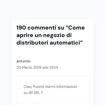
190 commenti su “Come
aprire un negozio di
distributori automatici”
antonio
20 Marzo 2019 alle 13:54
Ciao, Potete darmi informazioni
su IBI SRL ?