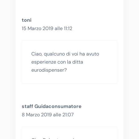
toni
15 Marzo 2019 alle 11:12
Ciao, qualcuno di voi ha avuto
esperienze con la ditta
eurodispenser?
staff Guidaconsumatore
8 Marzo 2019 alle 21:07