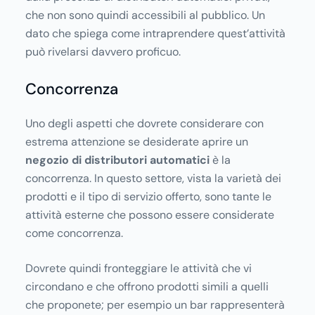
che non sono quindi accessibili al pubblico. Un
dato che spiega come intraprendere quest’attività
può rivelarsi davvero proficuo.
Concorrenza
Uno degli aspetti che dovrete considerare con
estrema attenzione se desiderate aprire un
negozio di distributori automatici
è la
concorrenza. In questo settore, vista la varietà dei
prodotti e il tipo di servizio offerto, sono tante le
attività esterne che possono essere considerate
come concorrenza.
Dovrete quindi fronteggiare le attività che vi
circondano e che offrono prodotti simili a quelli
che proponete; per esempio un bar rappresenterà