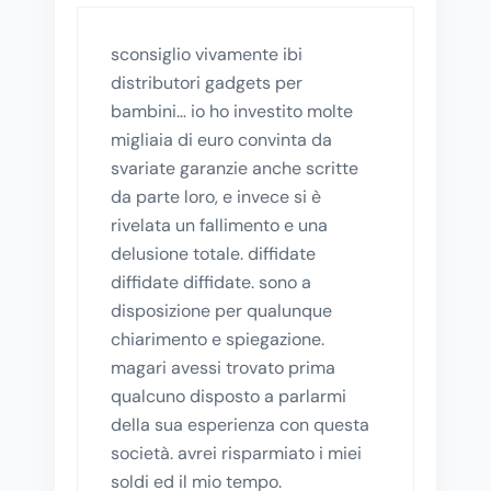
sconsiglio vivamente ibi
distributori gadgets per
bambini… io ho investito molte
migliaia di euro convinta da
svariate garanzie anche scritte
da parte loro, e invece si è
rivelata un fallimento e una
delusione totale. diffidate
diffidate diffidate. sono a
disposizione per qualunque
chiarimento e spiegazione.
magari avessi trovato prima
qualcuno disposto a parlarmi
della sua esperienza con questa
società. avrei risparmiato i miei
soldi ed il mio tempo.