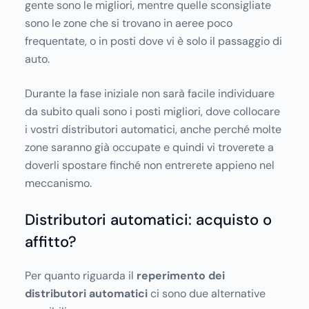
gente sono le migliori, mentre quelle sconsigliate
sono le zone che si trovano in aeree poco
frequentate, o in posti dove vi è solo il passaggio di
auto.
Durante la fase iniziale non sarà facile individuare
da subito quali sono i posti migliori, dove collocare
i vostri distributori automatici, anche perché molte
zone saranno già occupate e quindi vi troverete a
doverli spostare finché non entrerete appieno nel
meccanismo.
Distributori automatici: acquisto o
affitto?
Per quanto riguarda il
reperimento dei
distributori automatici
ci sono due alternative