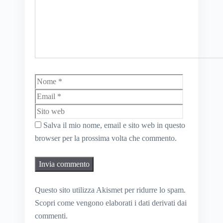
Nome
Email
Sito
web
Salva il mio nome, email e sito web in questo
browser per la prossima volta che commento.
Questo sito utilizza Akismet per ridurre lo spam.
Scopri come vengono elaborati i dati derivati dai
commenti
.