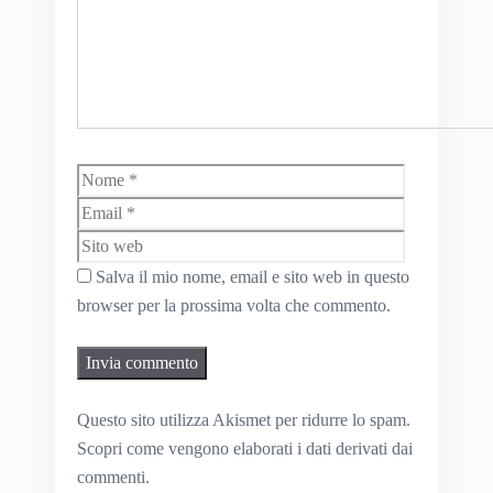
Nome
Email
Sito
web
Salva il mio nome, email e sito web in questo
browser per la prossima volta che commento.
Questo sito utilizza Akismet per ridurre lo spam.
Scopri come vengono elaborati i dati derivati dai
commenti
.