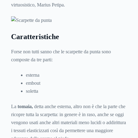
virtuosistico, Marius Petipa.
Caratteristiche
Forse non tutti sanno che le scarpette da punta sono
composte da tre parti:
esterna
embout
soletta
La
tomaia,
detta anche esterna, altro non è che la parte che
ricopre tutta la scarpetta: in genere è in raso, anche se oggi
vengono usati anche altri materiali meno lucidi o addirittura
i tessuti elasticizzati così da permettere una maggiore