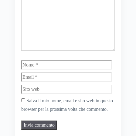
Nome
Email
Sito
web
Salva il mio nome, email e sito web in questo
browser per la prossima volta che commento.