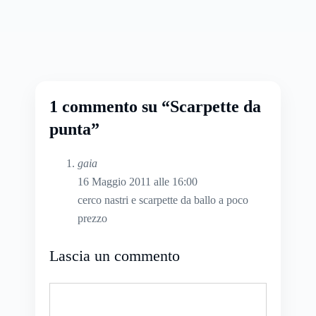
1 commento su “Scarpette da
punta”
gaia
16 Maggio 2011 alle 16:00
cerco nastri e scarpette da ballo a poco
prezzo
Lascia un commento
Commento