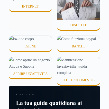
INTERNET
DISDETTE
IGIENE
BANCHE
APRIRE UN'ATTIVITÀ
ELETTRODOMESTICI
PUBBLICATO
La tua guida quotidiana ai