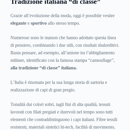
Tradizione italiana “di classe”
Grazie all’evoluzione della moda, oggi è possibile vestire
elegante
e
sportivo
allo stesso tempo.
Numerose sono le maison che hanno adottato questa linea
di pensiero, combinando i due stili, con risultati sbalorditivi.
Basta pensare, ad esempio, all’unione tra l’abbigliamento
militare, identificato con la famosa stampa “camouflage”,
alla tradizione “di classe” italiana.
L’Italia è rinomata per la sua lunga storia di sartoria e
realizzazione di capi di gran pregio.
Tonalità dai colori sobri, tagli fini di alta qualità, tessuti
lavorati con filati pregiati e durevoli nel tempo sono tutti
elementi che contraddistinguono i capi italiani. Fibre tessili
resistenti, materiali sintetici hi-tech, facilità di movimento,