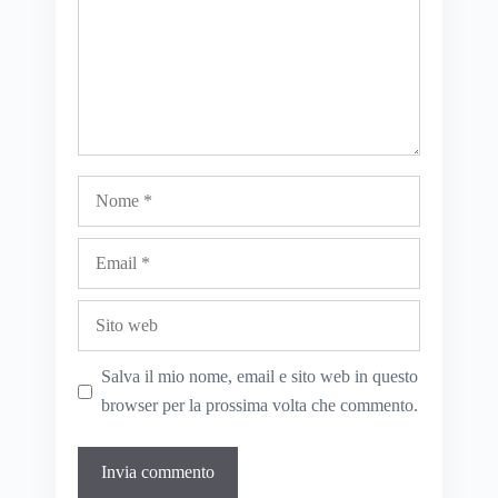
Nome
Email
Sito
web
Salva il mio nome, email e sito web in questo
browser per la prossima volta che commento.