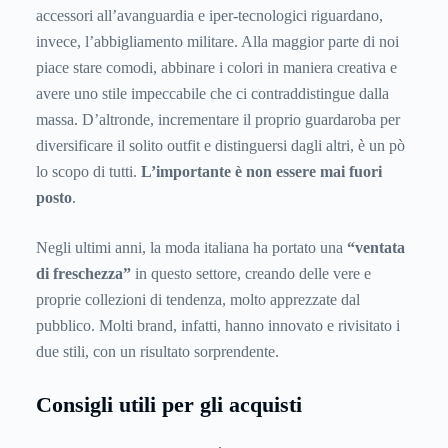
accessori all’avanguardia e iper-tecnologici riguardano,
invece, l’abbigliamento militare. Alla maggior parte di noi
piace stare comodi, abbinare i colori in maniera creativa e
avere uno stile impeccabile che ci contraddistingue dalla
massa. D’altronde, incrementare il proprio guardaroba per
diversificare il solito outfit e distinguersi dagli altri, è un pò
lo scopo di tutti.
L’importante è non essere mai fuori
posto
.
Negli ultimi anni, la moda italiana ha portato una
“ventata
di freschezza”
in questo settore, creando delle vere e
proprie collezioni di tendenza, molto apprezzate dal
pubblico. Molti brand, infatti, hanno innovato e rivisitato i
due stili, con un risultato sorprendente.
Consigli utili per gli acquisti