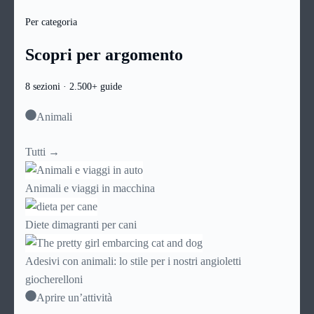
Per categoria
Scopri per argomento
8 sezioni · 2.500+ guide
Animali
Tutti →
Animali e viaggi in macchina
Diete dimagranti per cani
Adesivi con animali: lo stile per i nostri angioletti
giocherelloni
Aprire un’attività