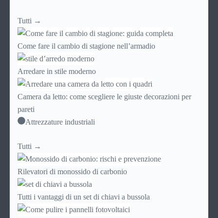
Tutti →
Come fare il cambio di stagione nell’armadio
Arredare in stile moderno
Camera da letto: come scegliere le giuste decorazioni per
pareti
Attrezzature industriali
Tutti →
Rilevatori di monossido di carbonio
Tutti i vantaggi di un set di chiavi a bussola