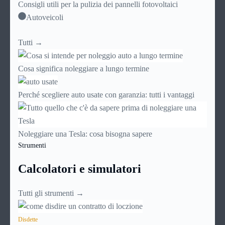
Consigli utili per la pulizia dei pannelli fotovoltaici
Autoveicoli
Tutti →
Cosa significa noleggiare a lungo termine
Perché scegliere auto usate con garanzia: tutti i vantaggi
Noleggiare una Tesla: cosa bisogna sapere
Strumenti
Calcolatori e simulatori
Tutti gli strumenti →
Disdette