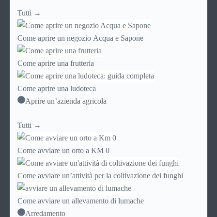
Tutti →
Come aprire un negozio Acqua e Sapone
Come aprire una frutteria
Come aprire una ludoteca
Aprire un’azienda agricola
Tutti →
Come avviare un orto a KM 0
Come avviare un’attività per la coltivazione dei funghi
Come avviare un allevamento di lumache
Arredamento