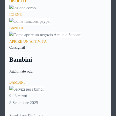
DISDETTE
IGIENE
BANCHE
APRIRE UN’ATTIVITÀ
Consigliati
Bambini
Aggiornato oggi
BAMBINI
9–13 minuti
8 Settembre 2025
Servizi per l’infanzia