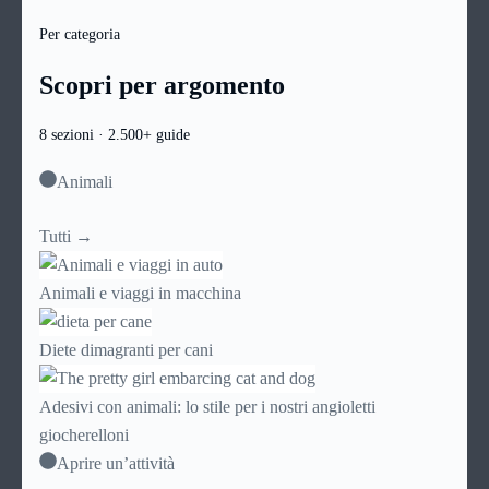
Per categoria
Scopri per argomento
8 sezioni · 2.500+ guide
Animali
Tutti →
Animali e viaggi in macchina
Diete dimagranti per cani
Adesivi con animali: lo stile per i nostri angioletti
giocherelloni
Aprire un’attività