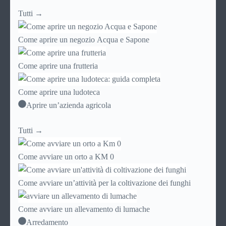
Tutti →
Come aprire un negozio Acqua e Sapone
Come aprire una frutteria
Come aprire una ludoteca
Aprire un’azienda agricola
Tutti →
Come avviare un orto a KM 0
Come avviare un’attività per la coltivazione dei funghi
Come avviare un allevamento di lumache
Arredamento