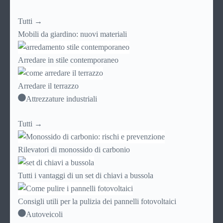
Tutti →
Mobili da giardino: nuovi materiali
Arredare in stile contemporaneo
Arredare il terrazzo
Attrezzature industriali
Tutti →
Rilevatori di monossido di carbonio
Tutti i vantaggi di un set di chiavi a bussola
Consigli utili per la pulizia dei pannelli fotovoltaici
Autoveicoli