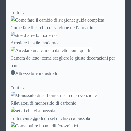
Tutti →
Come fare il cambio di stagione nell’armadio
Arredare in stile moderno
Camera da letto: come scegliere le giuste decorazioni per
pareti
Attrezzature industriali
Tutti →
Rilevatori di monossido di carbonio
Tutti i vantaggi di un set di chiavi a bussola