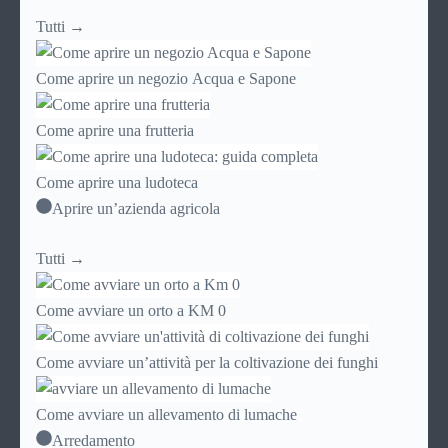
Tutti →
Come aprire un negozio Acqua e Sapone
Come aprire una frutteria
Come aprire una ludoteca
Aprire un’azienda agricola
Tutti →
Come avviare un orto a KM 0
Come avviare un’attività per la coltivazione dei funghi
Come avviare un allevamento di lumache
Arredamento