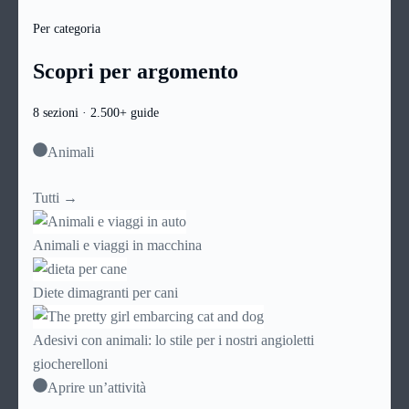
Per categoria
Scopri per argomento
8 sezioni · 2.500+ guide
Animali
Tutti →
Animali e viaggi in macchina
Diete dimagranti per cani
Adesivi con animali: lo stile per i nostri angioletti
giocherelloni
Aprire un’attività