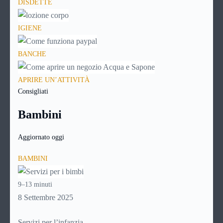
DISDETTE
IGIENE
BANCHE
APRIRE UN’ATTIVITÀ
Consigliati
Bambini
Aggiornato oggi
BAMBINI
9–13 minuti
8 Settembre 2025
Servizi per l’infanzia