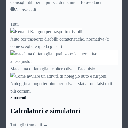
Consigli utili per la pulizia dei pannelli fotovoltaici
Autoveicoli
Tutti →
Auto per trasporto disabili: caratteristiche, normativa (e
come scegliere quella giusta)
Macchina di famiglia: le alternative all’acquisto
Noleggio a lungo termine per privati: sfatiamo i falsi miti
più comuni
Strumenti
Calcolatori e simulatori
Tutti gli strumenti →