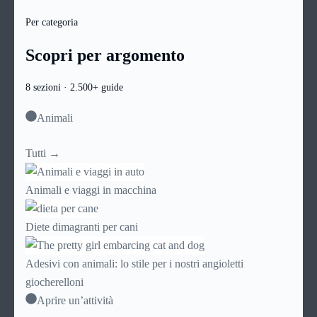
Per categoria
Scopri per argomento
8 sezioni · 2.500+ guide
Animali
Tutti →
Animali e viaggi in macchina
Diete dimagranti per cani
Adesivi con animali: lo stile per i nostri angioletti
giocherelloni
Aprire un’attività