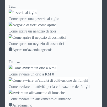
Tutti →
Come aprire una pizzeria al taglio
Come aprire un negozio di fiori
Come aprire un negozio di cosmetici
Aprire un’azienda agricola
Tutti →
Come avviare un orto a KM 0
Come avviare un’attività per la coltivazione dei funghi
Come avviare un allevamento di lumache
Arredamento