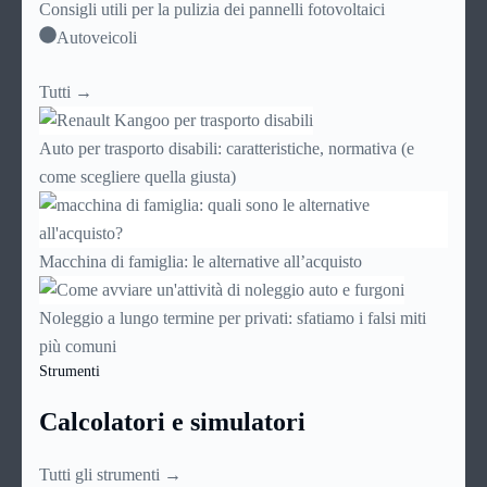
Consigli utili per la pulizia dei pannelli fotovoltaici
Autoveicoli
Tutti →
Auto per trasporto disabili: caratteristiche, normativa (e
come scegliere quella giusta)
Macchina di famiglia: le alternative all’acquisto
Noleggio a lungo termine per privati: sfatiamo i falsi miti
più comuni
Strumenti
Calcolatori e simulatori
Tutti gli strumenti →