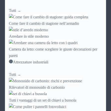
Tutti →
Come fare il cambio di stagione nell’armadio
Arredare in stile moderno
Camera da letto: come scegliere le giuste decorazioni per
pareti
Attrezzature industriali
Tutti →
Rilevatori di monossido di carbonio
Tutti i vantaggi di un set di chiavi a bussola