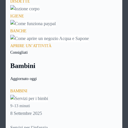
DISDETTE
IGIENE
BANCHE
APRIRE UN’ATTIVITÀ
Consigliati
Bambini
Aggiornato oggi
BAMBINI
9–13 minuti
8 Settembre 2025
Servizi per l’infanzia