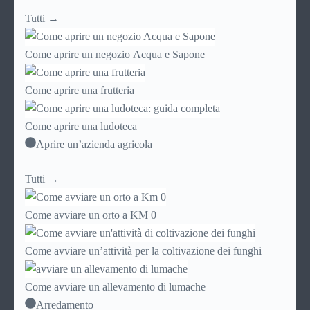
Tutti →
Come aprire un negozio Acqua e Sapone
Come aprire una frutteria
Come aprire una ludoteca
Aprire un’azienda agricola
Tutti →
Come avviare un orto a KM 0
Come avviare un’attività per la coltivazione dei funghi
Come avviare un allevamento di lumache
Arredamento