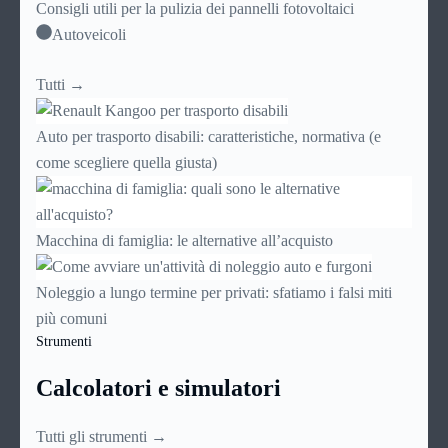
Consigli utili per la pulizia dei pannelli fotovoltaici
Autoveicoli
Tutti →
Auto per trasporto disabili: caratteristiche, normativa (e
come scegliere quella giusta)
Macchina di famiglia: le alternative all’acquisto
Noleggio a lungo termine per privati: sfatiamo i falsi miti
più comuni
Strumenti
Calcolatori e simulatori
Tutti gli strumenti →