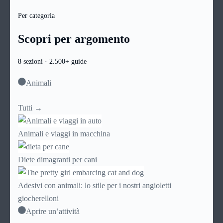
Per categoria
Scopri per argomento
8 sezioni · 2.500+ guide
Animali
Tutti →
Animali e viaggi in macchina
Diete dimagranti per cani
Adesivi con animali: lo stile per i nostri angioletti
giocherelloni
Aprire un’attività