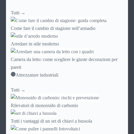
Tutti →
Come fare il cambio di stagione nell’armadio
Arredare in stile moderno
Camera da letto: come scegliere le giuste decorazioni per
pareti
Attrezzature industriali
Tutti →
Rilevatori di monossido di carbonio
Tutti i vantaggi di un set di chiavi a bussola