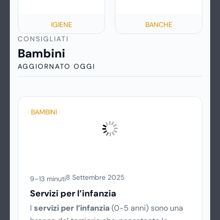
IGIENE
BANCHE
CONSIGLIATI
Bambini
AGGIORNATO OGGI
BAMBINI
8 Settembre 2025
9–13 minuti
Servizi per l’infanzia
I
servizi per l’infanzia
(0-5 anni) sono una