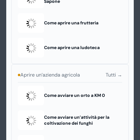
Sapone
Come aprire una frutteria
Come aprire una ludoteca
Tutti →
Aprire un’azienda agricola
Come avviare un orto a KM 0
Come avviare un’attività per la
coltivazione dei funghi