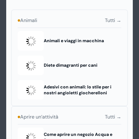
Tutti →
Animali
Animali e viaggi in macchina
Diete dimagranti per cani
Adesivi con animali: lo stile per i
nostri angioletti giocherelloni
Tutti →
Aprire un’attività
Come aprire un negozio Acqua e