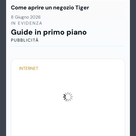
Come aprire un negozio Tiger
8 Giugno 2026
IN EVIDENZA
Guide in primo piano
PUBBLICITÀ
INTERNET