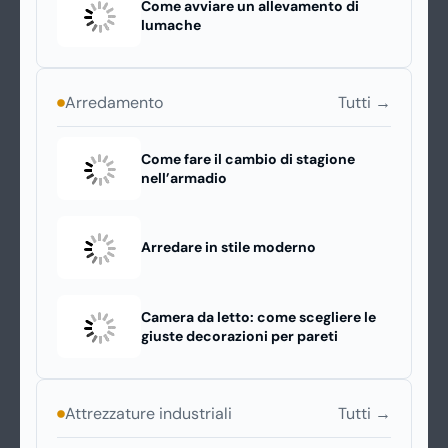
Come avviare un allevamento di
lumache
Tutti →
Arredamento
Come fare il cambio di stagione
nell’armadio
Arredare in stile moderno
Camera da letto: come scegliere le
giuste decorazioni per pareti
Tutti →
Attrezzature industriali